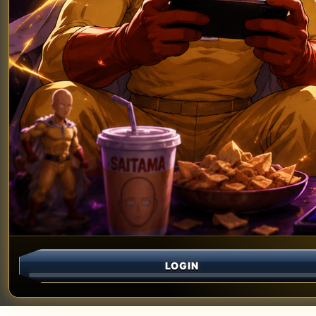
LOGIN