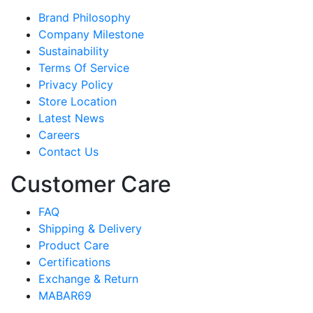
Brand Philosophy
Company Milestone
Sustainability
Terms Of Service
Privacy Policy
Store Location
Latest News
Careers
Contact Us
Customer Care
FAQ
Shipping & Delivery
Product Care
Certifications
Exchange & Return
MABAR69