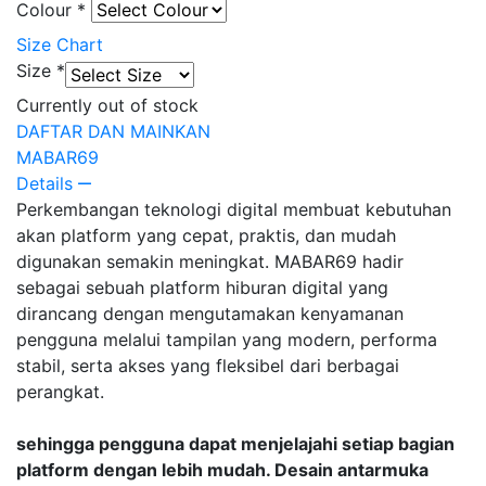
Colour
*
Size Chart
Size
*
Currently out of stock
DAFTAR DAN MAINKAN
MABAR69
Details
Perkembangan teknologi digital membuat kebutuhan
akan platform yang cepat, praktis, dan mudah
digunakan semakin meningkat. MABAR69 hadir
sebagai sebuah platform hiburan digital yang
dirancang dengan mengutamakan kenyamanan
pengguna melalui tampilan yang modern, performa
stabil, serta akses yang fleksibel dari berbagai
perangkat.
sehingga pengguna dapat menjelajahi setiap bagian
platform dengan lebih mudah. Desain antarmuka