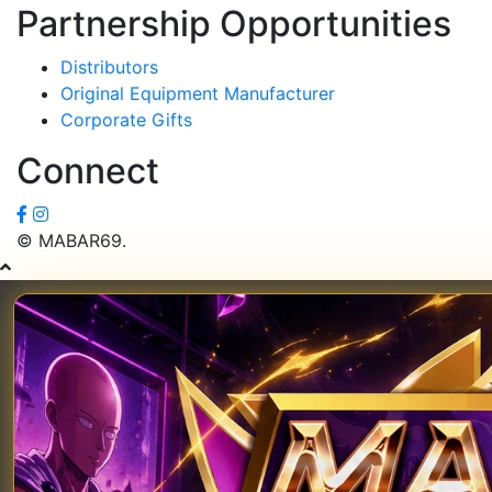
Partnership Opportunities
Distributors
Original Equipment Manufacturer
Corporate Gifts
Connect
© MABAR69.