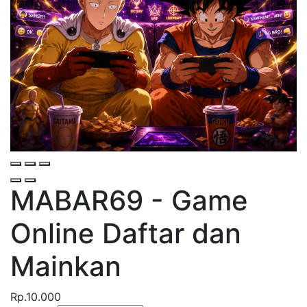
MABAR69 - Game
Online
Daftar dan
Mainkan
Rp.10.000