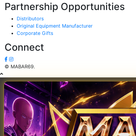
Partnership Opportunities
Distributors
Original Equipment Manufacturer
Corporate Gifts
Connect
© MABAR69.