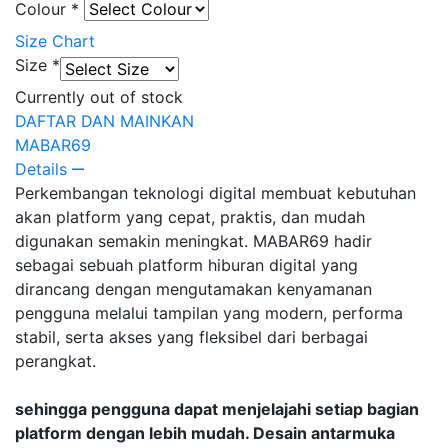
Colour
*
Size Chart
Size
*
Currently out of stock
DAFTAR DAN MAINKAN
MABAR69
Details
Perkembangan teknologi digital membuat kebutuhan
akan platform yang cepat, praktis, dan mudah
digunakan semakin meningkat. MABAR69 hadir
sebagai sebuah platform hiburan digital yang
dirancang dengan mengutamakan kenyamanan
pengguna melalui tampilan yang modern, performa
stabil, serta akses yang fleksibel dari berbagai
perangkat.
sehingga pengguna dapat menjelajahi setiap bagian
platform dengan lebih mudah. Desain antarmuka