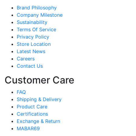
Brand Philosophy
Company Milestone
Sustainability
Terms Of Service
Privacy Policy
Store Location
Latest News
Careers
Contact Us
Customer Care
FAQ
Shipping & Delivery
Product Care
Certifications
Exchange & Return
MABAR69