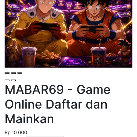
MABAR69 - Game
Online
Daftar dan
Mainkan
Rp.10.000