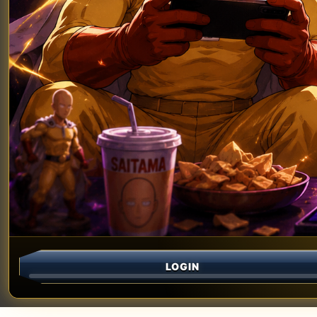
LOGIN