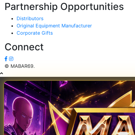
Partnership Opportunities
Distributors
Original Equipment Manufacturer
Corporate Gifts
Connect
© MABAR69.