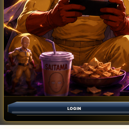
LOGIN