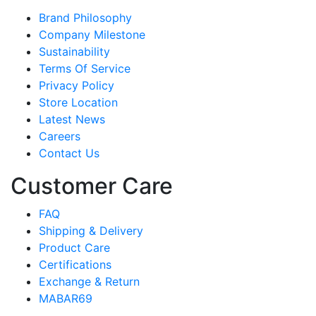
Brand Philosophy
Company Milestone
Sustainability
Terms Of Service
Privacy Policy
Store Location
Latest News
Careers
Contact Us
Customer Care
FAQ
Shipping & Delivery
Product Care
Certifications
Exchange & Return
MABAR69