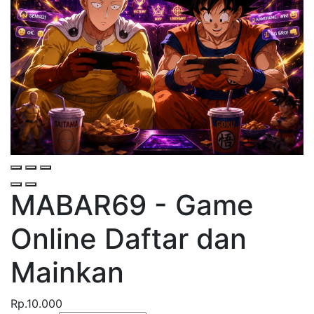
MABAR69 - Game
Online
Daftar dan
Mainkan
Rp.10.000