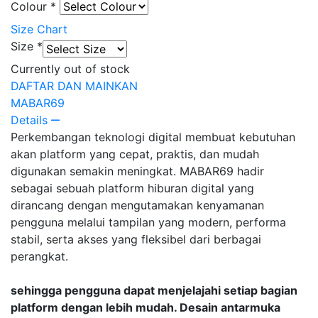
Colour
*
Size Chart
Size
*
Currently out of stock
DAFTAR DAN MAINKAN
MABAR69
Details
Perkembangan teknologi digital membuat kebutuhan
akan platform yang cepat, praktis, dan mudah
digunakan semakin meningkat. MABAR69 hadir
sebagai sebuah platform hiburan digital yang
dirancang dengan mengutamakan kenyamanan
pengguna melalui tampilan yang modern, performa
stabil, serta akses yang fleksibel dari berbagai
perangkat.
sehingga pengguna dapat menjelajahi setiap bagian
platform dengan lebih mudah. Desain antarmuka