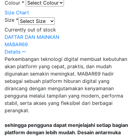
Colour
*
Size Chart
Size
*
Currently out of stock
DAFTAR DAN MAINKAN
MABAR69
Details
Perkembangan teknologi digital membuat kebutuhan
akan platform yang cepat, praktis, dan mudah
digunakan semakin meningkat. MABAR69 hadir
sebagai sebuah platform hiburan digital yang
dirancang dengan mengutamakan kenyamanan
pengguna melalui tampilan yang modern, performa
stabil, serta akses yang fleksibel dari berbagai
perangkat.
sehingga pengguna dapat menjelajahi setiap bagian
platform dengan lebih mudah. Desain antarmuka