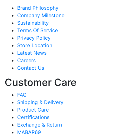
Brand Philosophy
Company Milestone
Sustainability
Terms Of Service
Privacy Policy
Store Location
Latest News
Careers
Contact Us
Customer Care
FAQ
Shipping & Delivery
Product Care
Certifications
Exchange & Return
MABAR69