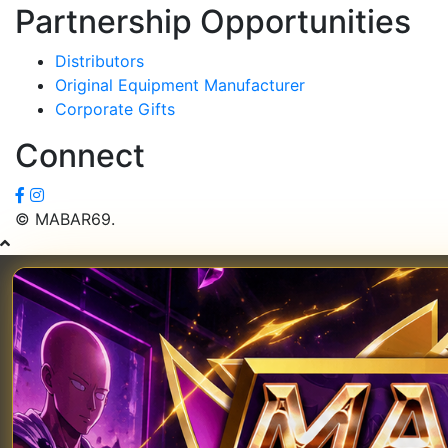
Partnership Opportunities
Distributors
Original Equipment Manufacturer
Corporate Gifts
Connect
© MABAR69.