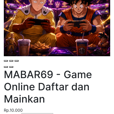
MABAR69 - Game
Online
Daftar dan
Mainkan
Rp.10.000